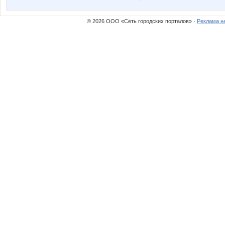
© 2026 ООО «Сеть городских порталов» ·
Реклама н